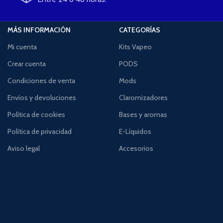
MÁS INFORMACIÓN
CATEGORÍAS
Mi cuenta
Kits Vapeo
Crear cuenta
PODS
Condiciones de venta
Mods
Envíos y devoluciones
Claromizadores
Política de cookies
Bases y aromas
Política de privacidad
E-Líquidos
Aviso legal
Accesorios