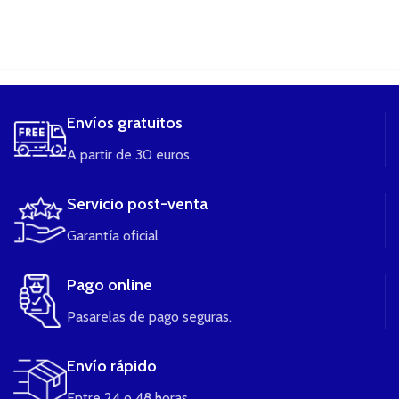
....
Envíos gratuitos
A partir de 30 euros.
Servicio post-venta
Garantía oficial
Pago online
Pasarelas de pago seguras.
Envío rápido
Entre 24 o 48 horas.