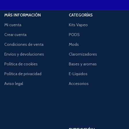
MÁS INFORMACIÓN
CATEGORÍAS
Mi cuenta
Kits Vapeo
Crear cuenta
PODS
Condiciones de venta
Mods
Envíos y devoluciones
Claromizadores
Política de cookies
Bases y aromas
Política de privacidad
E-Líquidos
Aviso legal
Accesorios