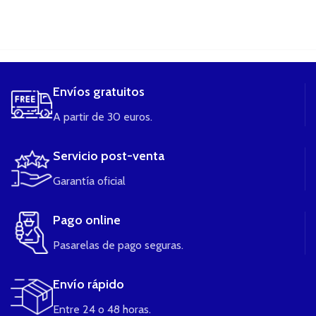
....
Envíos gratuitos
A partir de 30 euros.
Servicio post-venta
Garantía oficial
Pago online
Pasarelas de pago seguras.
Envío rápido
Entre 24 o 48 horas.