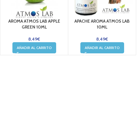
AROMA ATMOS LAB APPLE
APACHE AROMA ATMOS LAB
GREEN 10ML
10ML
8,49
€
8,49
€
AÑADIR AL CARRITO
AÑADIR AL CARRITO