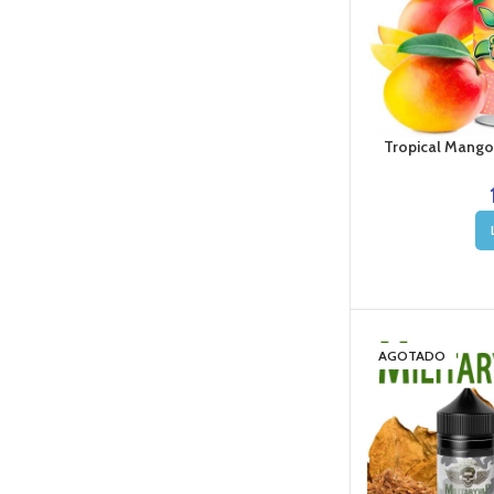
Tropical Mango
AGOTADO