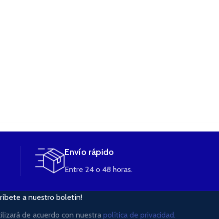
Envío rápido
Entre 24 o 48 horas.
ríbete a nuestro boletín!
tilizará de acuerdo con nuestra
política de privacidad.