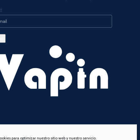
:
ookies para optimizar nuestro sitio web y nuestro servicio.